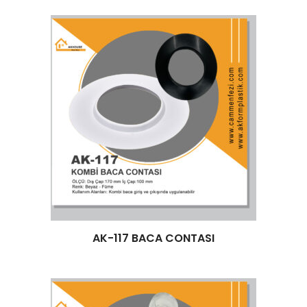
Devamını oku
AK-117 BACA CONTASI