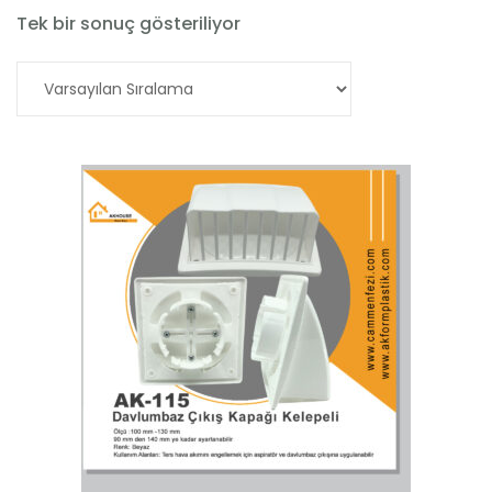
Tek bir sonuç gösteriliyor
Devamını oku